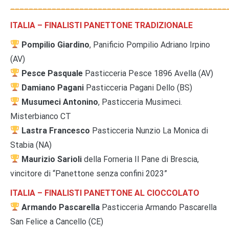
_______________________________________________
ITALIA – FINALISTI PANETTONE TRADIZIONALE
Pompilio Giardino
, Panificio Pompilio Adriano Irpino
(AV)
Pesce Pasquale
Pasticceria Pesce 1896 Avella (AV)
Damiano Pagani
Pasticceria Pagani Dello (BS)
Musumeci Antonino
, Pasticceria Musimeci.
Misterbianco CT
Lastra Francesco
Pasticceria Nunzio La Monica di
Stabia (NA)
Maurizio Sarioli
della Forneria Il Pane di Brescia,
vincitore di “Panettone senza confini 2023”
ITALIA – FINALISTI PANETTONE AL CIOCCOLATO
Armando Pascarella
Pasticceria Armando Pascarella
San Felice a Cancello (CE)