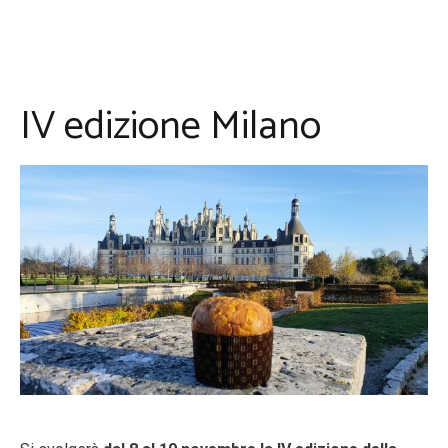
IV edizione Milano