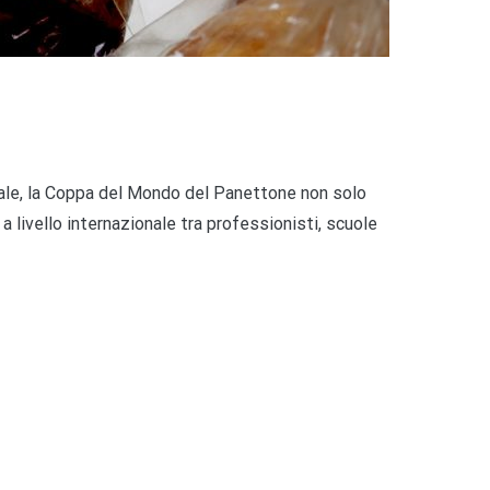
nale, la Coppa del Mondo del Panettone non solo
a livello internazionale tra professionisti, scuole