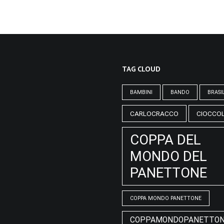
TAG CLOUD
BAMBINI
BANDO
BRASI
CARLOCRACCO
CIOCCO
COPPA DEL
MONDO DEL
PANETTONE
COPPA MONDO PANETTONE
COPPAMONDOPANETTO