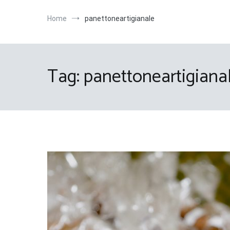
Home
panettoneartigianale
Tag:
panettoneartigiana