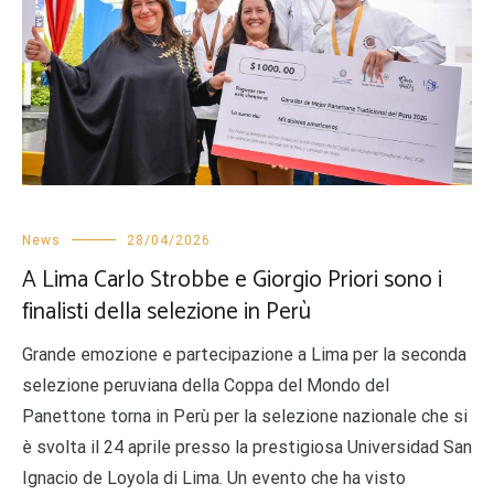
News
28/04/2026
A Lima Carlo Strobbe e Giorgio Priori sono i
finalisti della selezione in Perù
Grande emozione e partecipazione a Lima per la seconda
selezione peruviana della Coppa del Mondo del
Panettone torna in Perù per la selezione nazionale che si
è svolta il 24 aprile presso la prestigiosa Universidad San
Ignacio de Loyola di Lima. Un evento che ha visto