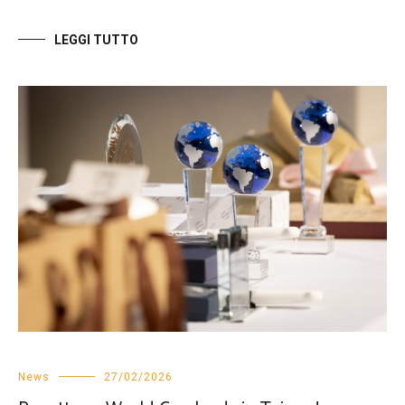
LEGGI TUTTO
News
27/02/2026