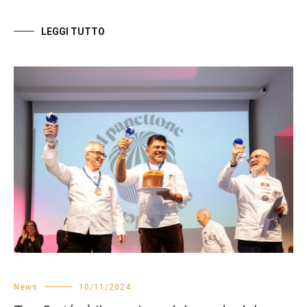
LEGGI TUTTO
News
10/11/2024