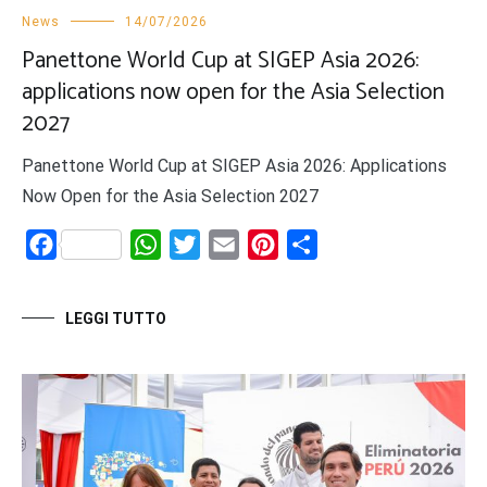
News
14/07/2026
Panettone World Cup at SIGEP Asia 2026:
applications now open for the Asia Selection
2027
Panettone World Cup at SIGEP Asia 2026: Applications
Now Open for the Asia Selection 2027
Facebook
WhatsApp
Twitter
Email
Pinterest
Share
LEGGI TUTTO