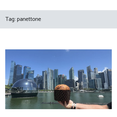
Tag:
panettone