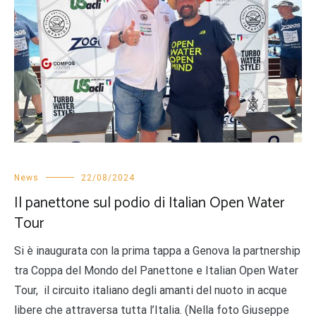
News
22/08/2024
Il panettone sul podio di Italian Open Water
Tour
Si è inaugurata con la prima tappa a Genova la partnership
tra Coppa del Mondo del Panettone e Italian Open Water
Tour, il circuito italiano degli amanti del nuoto in acque
libere che attraversa tutta l’Italia. (Nella foto Giuseppe