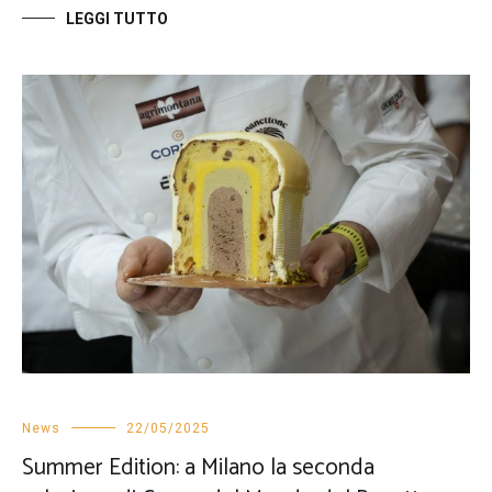
LEGGI TUTTO
News
22/05/2025
Summer Edition: a Milano la seconda