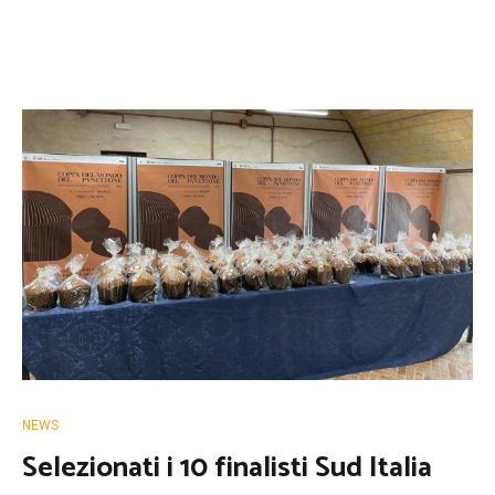
NEWS
Selezionati i 10 finalisti Sud Italia