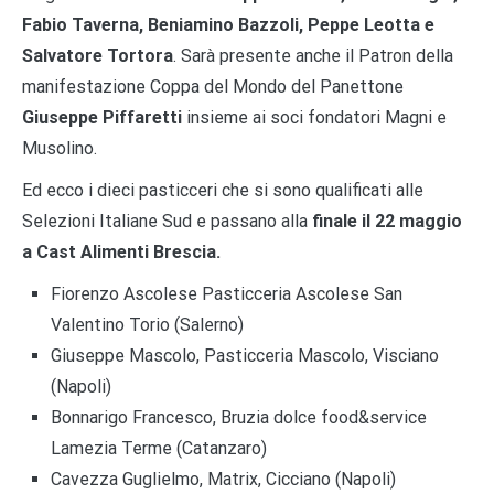
Fabio Taverna, Beniamino Bazzoli, Peppe Leotta e
Salvatore Tortora
. Sarà presente anche il Patron della
manifestazione Coppa del Mondo del Panettone
Giuseppe Piffaretti
insieme ai soci fondatori Magni e
Musolino.
Ed ecco i dieci pasticceri che si sono qualificati alle
Selezioni Italiane Sud e passano alla
finale il 22 maggio
a Cast Alimenti Brescia.
Fiorenzo Ascolese Pasticceria Ascolese San
Valentino Torio (Salerno)
Giuseppe Mascolo, Pasticceria Mascolo, Visciano
(Napoli)
Bonnarigo Francesco, Bruzia dolce food&service
Lamezia Terme (Catanzaro)
Cavezza Guglielmo, Matrix, Cicciano (Napoli)