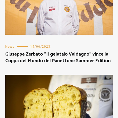
News
19/06/2023
Giuseppe Zerbato “Il gelataio Valdagno” vince la
Coppa del Mondo del Panettone Summer Edition