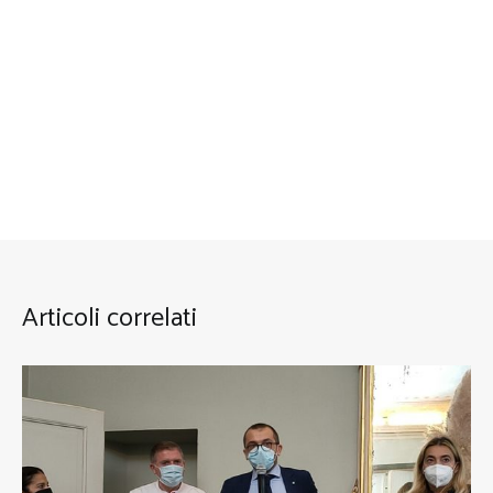
Articoli correlati