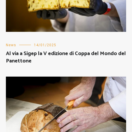
News
14/01/2025
Al via a Sigep la V edizione di Coppa del Mondo del
Panettone