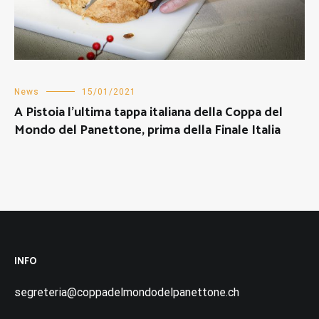
News
15/01/2021
A Pistoia l’ultima tappa italiana della Coppa del
Mondo del Panettone, prima della Finale Italia
INFO
segreteria@coppadelmondodelpanettone.ch