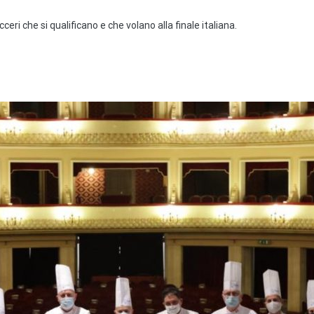
cceri che si qualificano e che volano alla finale italiana.