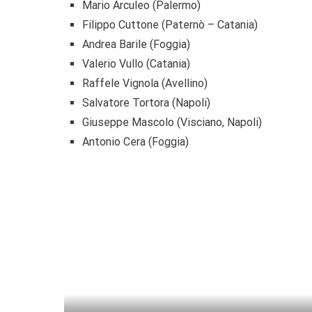
Mario Arculeo (Palermo)
Filippo Cuttone (Paternò – Catania)
Andrea Barile (Foggia)
Valerio Vullo (Catania)
Raffele Vignola (Avellino)
Salvatore Tortora (Napoli)
Giuseppe Mascolo (Visciano, Napoli)
Antonio Cera (Foggia)