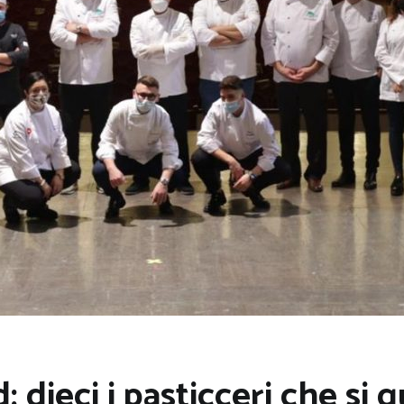
: dieci i pasticceri che si 