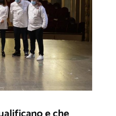
qualificano e che