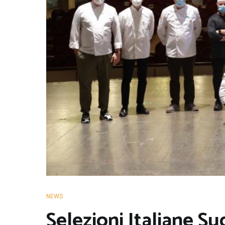
NEWS
Selezioni Italiane Sud