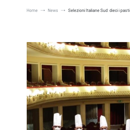
Home
News
Selezioni Italiane Sud: dieci i pasti