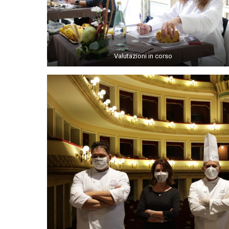
Valutazioni in corso