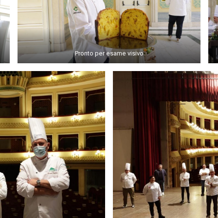
Pronto per esame visivo