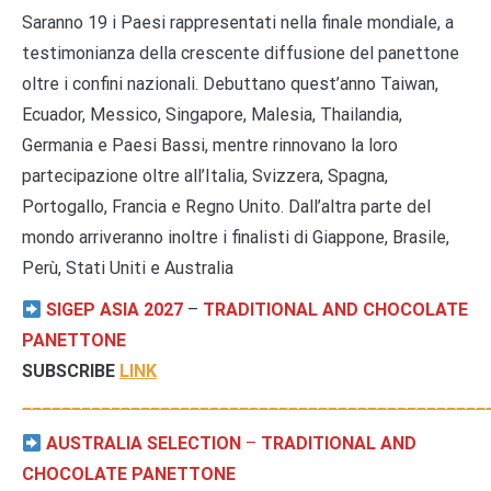
Saranno 19 i Paesi rappresentati nella finale mondiale, a
testimonianza della crescente diffusione del panettone
oltre i confini nazionali. Debuttano quest’anno Taiwan,
Ecuador, Messico, Singapore, Malesia, Thailandia,
Germania e Paesi Bassi, mentre rinnovano la loro
partecipazione oltre all’Italia, Svizzera, Spagna,
Portogallo, Francia e Regno Unito. Dall’altra parte del
mondo arriveranno inoltre i finalisti di Giappone, Brasile,
Perù, Stati Uniti e Australia
SIGEP ASIA 2027
–
TRADITIONAL AND CHOCOLATE
PANETTONE
SUBSCRIBE
LINK
_______________________________________________
AUSTRALIA SELECTION
–
TRADITIONAL AND
CHOCOLATE PANETTONE