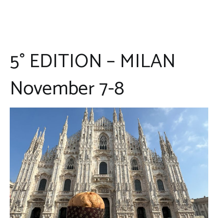
5° EDITION – MILAN
November 7-8