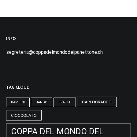
INFO
segreteria@coppadelmondodelpanettone.ch
TAG CLOUD
CARLOCRACCO
BAMBINI
BANDO
BRASILE
CIOCCOLATO
COPPA DEL MONDO DEL